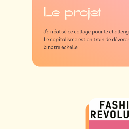
Le projet
J’ai réalisé ce collage pour le challen
Le capitalisme est en train de dévo
à notre échelle.