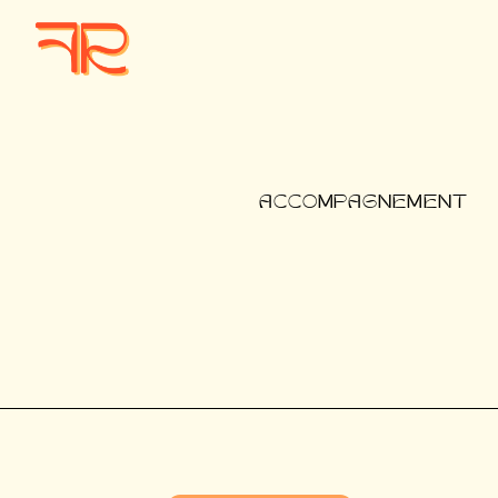
ACCOMPAGNEMENT