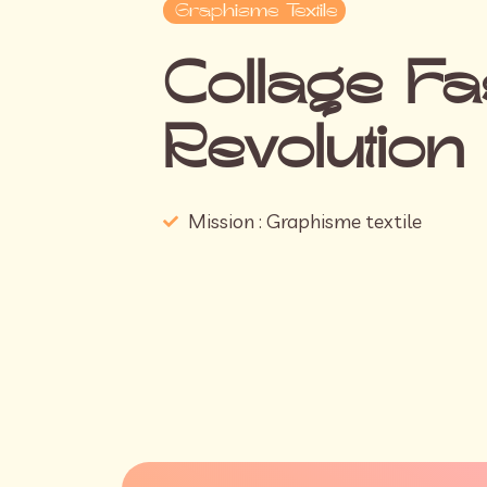
Graphisme Textile
Collage Fa
Revolution
Mission : Graphisme textile