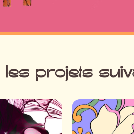
 les projets sui