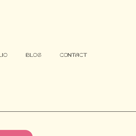
LIO
BLOG
CONTACT