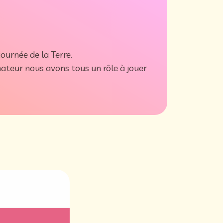
ournée de la Terre.
teur nous avons tous un rôle à jouer