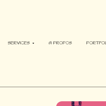
SERVICES
A PROPOS
PORTFO