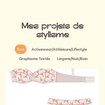
Mes projets de
stylisme
Tout
Activewear/Athleisure/Lifestyle
Graphisme Textile
Lingerie/Nuit/Bain