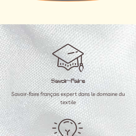
Savoir-Faire
Savoir-faire français expert dans le domaine du
textile