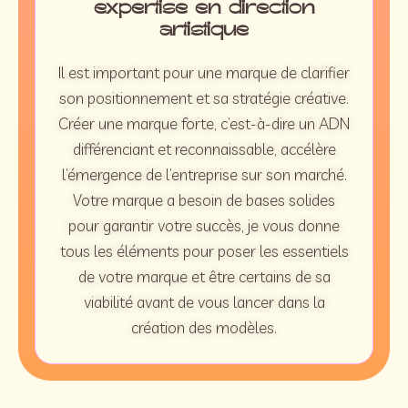
expertise en direction
artistique
Il est important pour une marque de clarifier
son positionnement et sa stratégie créative.
Créer une marque forte, c’est-à-dire un ADN
différenciant et reconnaissable, accélère
l’émergence de l’entreprise sur son marché.
Votre marque a besoin de bases solides
pour garantir votre succès, je vous donne
tous les éléments pour poser les essentiels
de votre marque et être certains de sa
viabilité avant de vous lancer dans la
création des modèles.