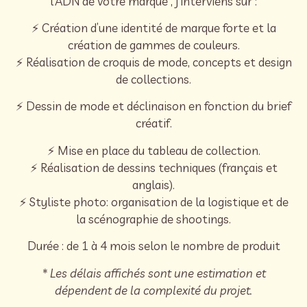
l’ADN de votre marque , j’interviens sur :
⚡️ Création d’une identité de marque forte et la
création de gammes de couleurs.
⚡️ Réalisation de croquis de mode, concepts et design
de collections.
⚡️ Dessin de mode et déclinaison en fonction du brief
créatif.
⚡️ Mise en place du tableau de collection.
⚡️ Réalisation de dessins techniques (français et
anglais).
⚡️ Styliste photo: organisation de la logistique et de
la scénographie de shootings.
Durée : de 1 à 4 mois selon le nombre de produit
* Les délais affichés sont une estimation et
dépendent de la complexité du projet.