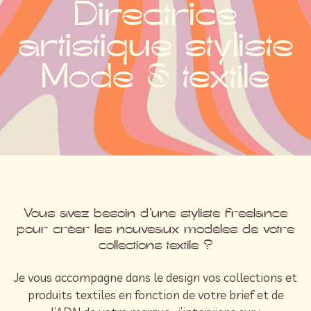
Directrice
artistique styliste
Mode & textile
Vous avez besoin d’une styliste freelance
pour créer les nouveaux modèles de votre
collections textile ?
Je vous accompagne dans le design vos collections et
produits textiles en fonction de votre brief et de