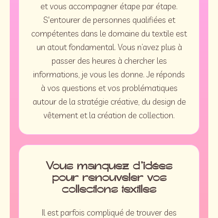
et vous accompagner étape par étape.
S'entourer de personnes qualifiées et
compétentes dans le domaine du textile est
un atout fondamental. Vous n’avez plus à
passer des heures à chercher les
informations, je vous les donne. Je réponds
à vos questions et vos problématiques
autour de la stratégie créative, du design de
vêtement et la création de collection.⁠
Vous manquez d’idées
pour renouveler vos
collections textiles
Il est parfois compliqué de trouver des