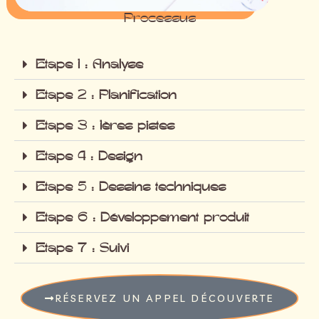
Processus
Etape 1 : Analyse
Etape 2 : Planification
Etape 3 : 1ères pistes
Etape 4 : Design
Etape 5 : Dessins techniques
Etape 6 : Développement produit
Etape 7 : Suivi
RÉSERVEZ UN APPEL DÉCOUVERTE