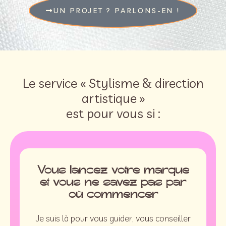
UN PROJET ? PARLONS-EN !
Le service « Stylisme & direction
artistique »
est pour vous si :
Vous lancez votre marque
et vous ne savez pas par
où commencer
Je suis là pour vous guider, vous conseiller