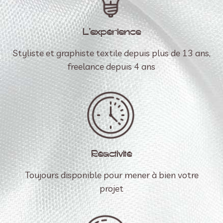
L’expérience
Styliste et graphiste textile depuis plus de 13 ans,
freelance depuis 4 ans
Réactivité
Toujours disponible pour mener à bien votre
projet