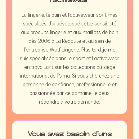
l’activewear
La lingerie, le bain et l’activewear sont mes
spécialités! J’ai développé cette sensibilité
aux produits lingerie et aux maillots de bain
dès 2006 à La Redoute et au sein de
l’entreprise Wolf Lingerie. Plus tard, je me
suis spécialisée dans le sport et l’activewear
en travaillant sur les collections au siège
international de Puma. Si vous cherchez une
personne de confiance, professionnelle et
passionnée par ce domaine, je peux
répondre à votre demande.
Vous avez besoin d’une