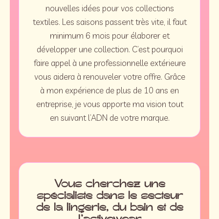
nouvelles idées pour vos collections
textiles. Les saisons passent très vite, il faut
minimum 6 mois pour élaborer et
développer une collection. C’est pourquoi
faire appel à une professionnelle extérieure
vous aidera à renouveler votre offre. Grâce
à mon expérience de plus de 10 ans en
entreprise, je vous apporte ma vision tout
en suivant l’ADN de votre marque.
Vous cherchez une
spécialiste dans le secteur
de la lingerie, du bain et de