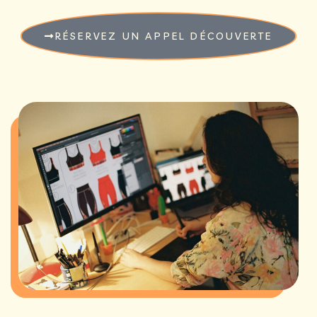
RÉSERVEZ UN APPEL DÉCOUVERTE