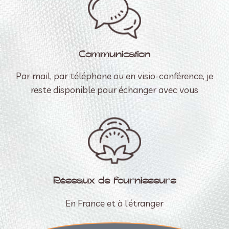
Communication
Par mail, par téléphone ou en visio-conférence, je
reste disponible pour échanger avec vous
Réseaux de fournisseurs
En France et à l’étranger