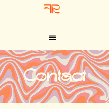
Contact