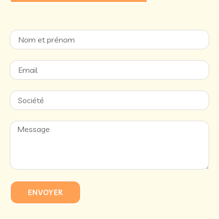
ENVOYER