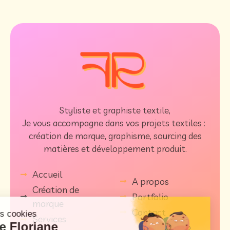
Styliste et graphiste textile,
Je vous accompagne dans vos projets textiles :
création de marque, graphisme, sourcing des
matières et développement produit.
Accueil
A propos
Création de
Portfolio
marque
Contact
Services