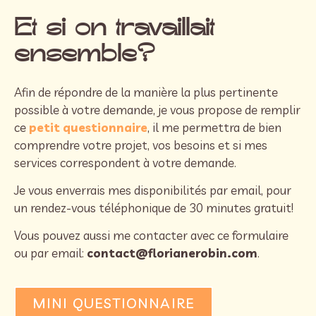
Et si on travaillait
ensemble?
Afin de répondre de la manière la plus pertinente
possible à votre demande, je vous propose de remplir
ce
petit questionnaire
, il me permettra de bien
comprendre votre projet, vos besoins et si mes
services correspondent à votre demande.
Je vous enverrais mes disponibilités par email, pour
un rendez-vous téléphonique de 30 minutes gratuit!
Vous pouvez aussi me contacter avec ce formulaire
ou par email:
contact@florianerobin.com
.
MINI QUESTIONNAIRE