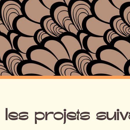
 les projets sui