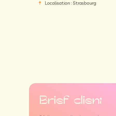
Localisation : Strasbourg
Brief client