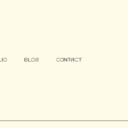
LIO
BLOG
CONTACT