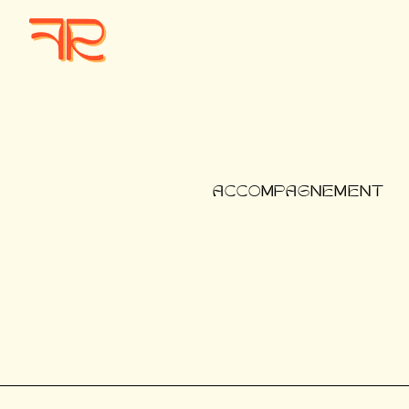
ACCOMPAGNEMENT