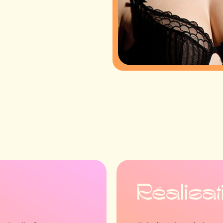
Réalisat