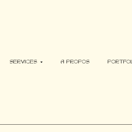
SERVICES
A PROPOS
PORTFO